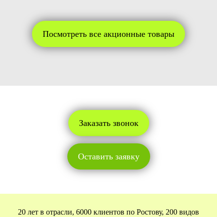
Посмотреть все акционные товары
Заказать звонок
Оставить заявку
20 лет в отрасли, 6000 клиентов по Ростову, 200 видов