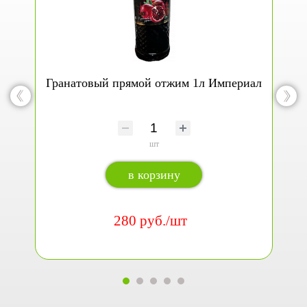
Гранатовый прямой отжим 1л Империал
шт
в корзину
280 руб./шт