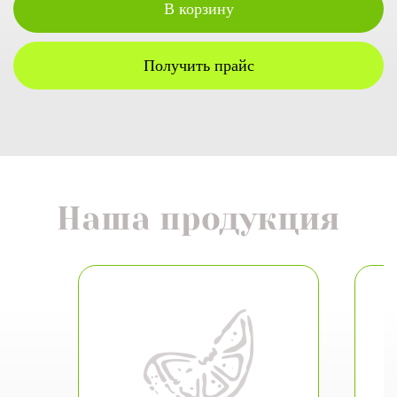
В корзину
Получить прайс
Наша продукция