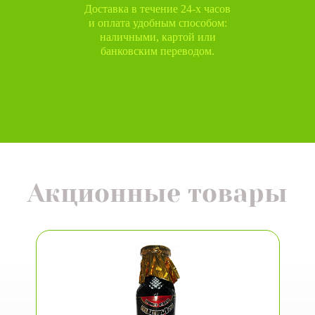
Доставка в течение 24-х часов
и оплата удобным способом:
наличными, картой или
банковским переводом.
Акционные товары