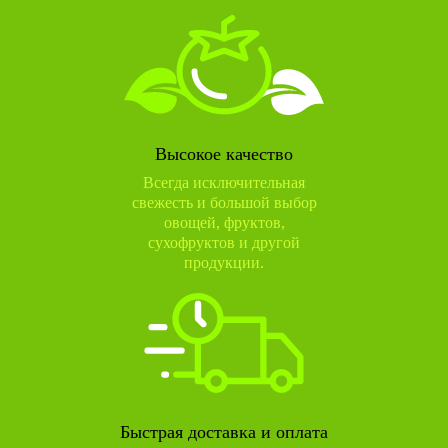
Высокое качество
Всегда исключительная
свежесть и большой выбор
овощей, фруктов,
сухофруктов и другой
продукции.
Быстрая доставка и оплата