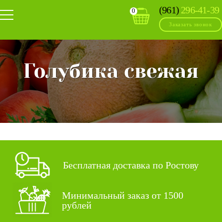
(961)
296-41-39
0
Заказать звонок
Голубика свежая
Бесплатная доставка по Ростову
Минимальный заказ от 1500
рублей