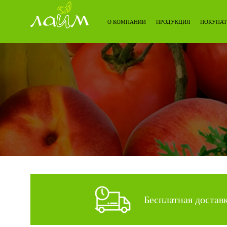
О КОМПАНИИ
ПРОДУКЦИЯ
ПОКУПАТ
Бесплатная достав