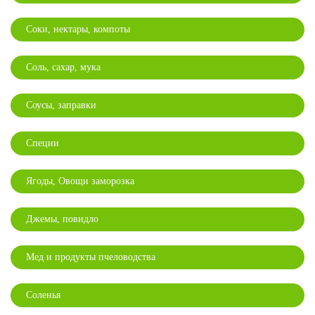
Соки, нектары, компоты
Соль, сахар, мука
Соусы, заправки
Специи
Ягоды, Овощи заморозка
Джемы, повидло
Мед и продукты пчеловодства
Соленья