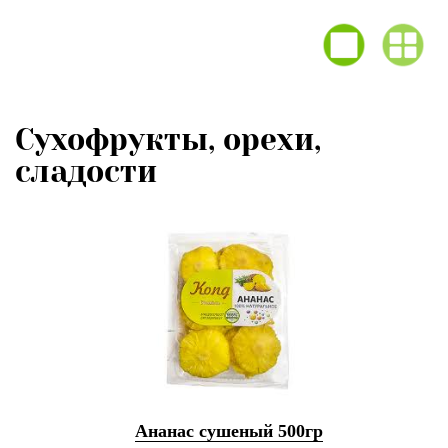
Сухофрукты, орехи,
сладости
Ананас сушеный 500гр