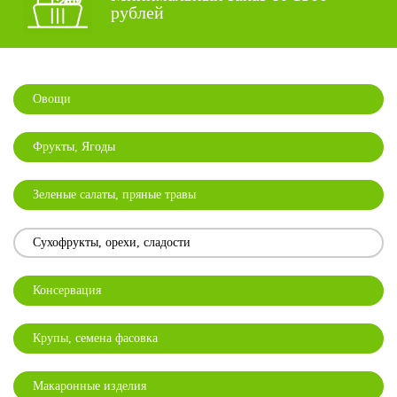
рублей
Овощи
Фрукты, Ягоды
Зеленые салаты, пряные травы
Сухофрукты, орехи, сладости
Консервация
Крупы, семена фасовка
Макаронные изделия