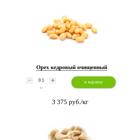
Орех кедровый очищенный
в корзину
кг
3 375 руб./кг