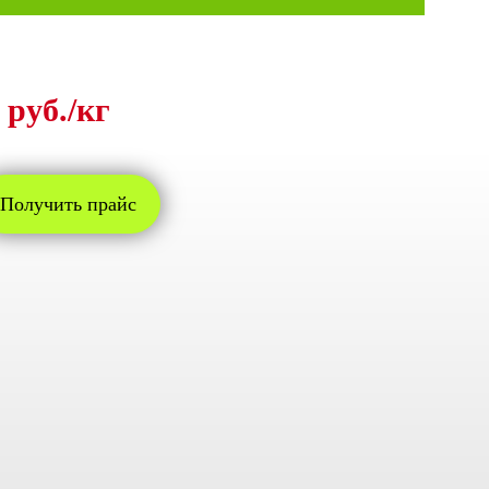
 руб./кг
Получить прайс