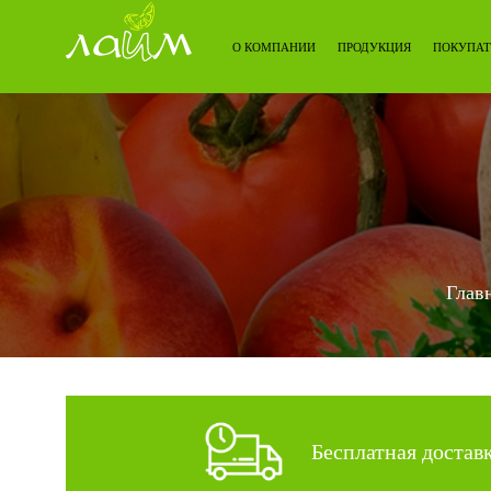
О КОМПАНИИ
ПРОДУКЦИЯ
ПОКУПАТ
Глав
Бесплатная достав