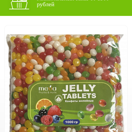
рублей