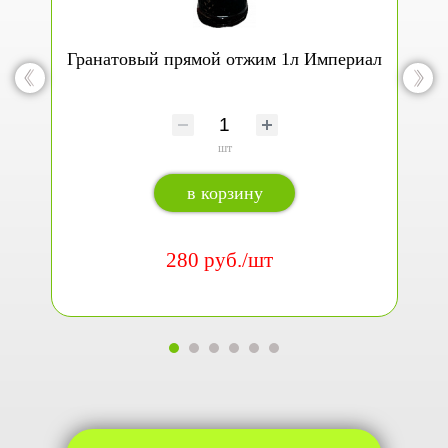
Гранатовый прямой отжим 1л Империал
шт
в корзину
280 руб./шт