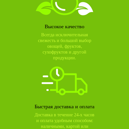
Высокое качество
Всегда исключительная
свежесть и большой выбор
овощей, фруктов,
сухофруктов и другой
продукции.
Быстрая доставка и оплата
Доставка в течение 24-х часов
и оплата удобным способом:
наличными, картой или