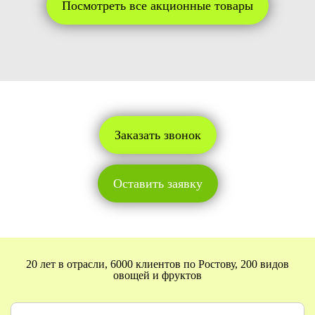
Посмотреть все акционные товары
Заказать звонок
Оставить заявку
20 лет в отрасли, 6000 клиентов по Ростову, 200 видов
овощей и фруктов