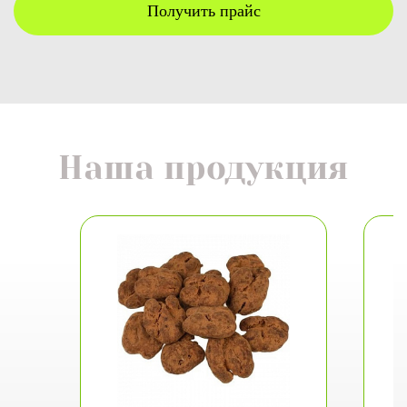
Получить прайс
Наша продукция