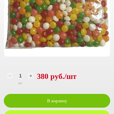
380 руб./шт
шт
В корзину