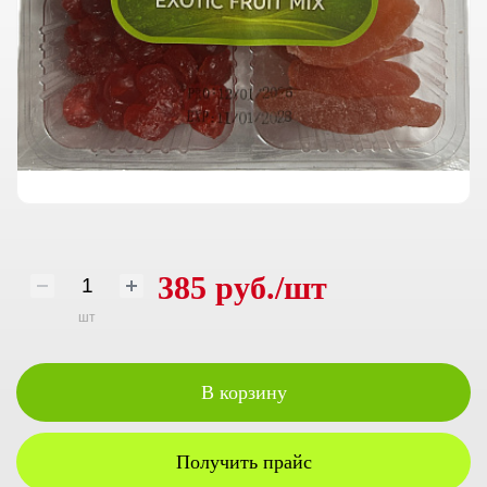
385 руб./шт
шт
В корзину
Получить прайс