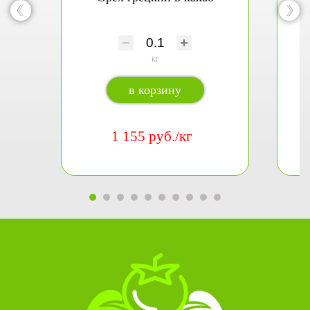
кг
в корзину
1 155 руб./кг