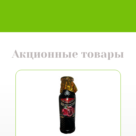
Акционные товары