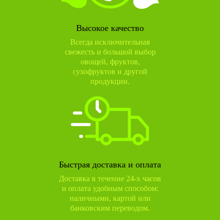
Высокое качество
Всегда исключительная
свежесть и большой выбор
овощей, фруктов,
сухофруктов и другой
продукции.
Быстрая доставка и оплата
Доставка в течение 24-х часов
и оплата удобным способом:
наличными, картой или
банковским переводом.