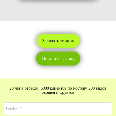
Заказать звонок
Оставить заявку
20 лет в отрасли, 6000 клиентов по Ростову, 200 видов
овощей и фруктов