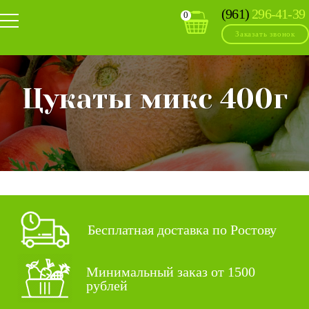
(961)
296-41-39
0
Заказать звонок
Цукаты микс 400г
Бесплатная доставка по Ростову
Минимальный заказ от 1500
рублей