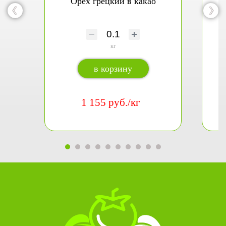
Орех грецкий в какао
кг
в корзину
1 155 руб./кг