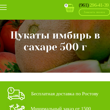
(961)
296-41-39
0
Заказать звонок
Цукаты имбирь в
сахаре 500 г
Бесплатная доставка по Ростову
Минимальный заказ от 1500