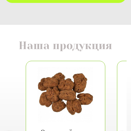
Наша продукция