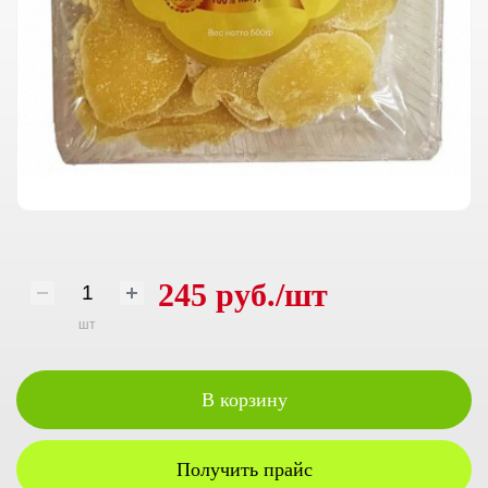
245 руб./шт
шт
В корзину
Получить прайс