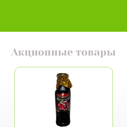
Акционные товары