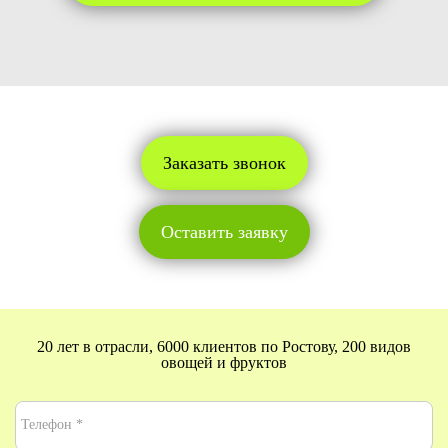
Заказать звонок
Оставить заявку
20 лет в отрасли, 6000 клиентов по Ростову, 200 видов
овощей и фруктов