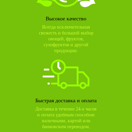
Высокое качество
Всегда исключительная
свежесть и большой выбор
овощей, фруктов,
сухофруктов и другой
продукции.
Быстрая доставка и оплата
Доставка в течение 24-х часов
и оплата удобным способом:
наличными, картой или
банковским переводом.