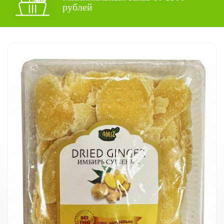
рублей