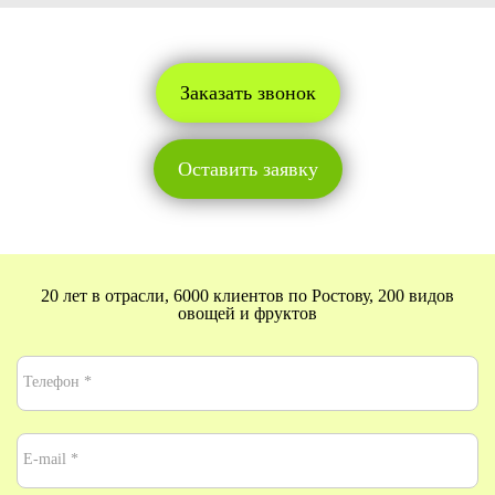
Заказать звонок
Оставить заявку
20 лет в отрасли, 6000 клиентов по Ростову, 200 видов
овощей и фруктов