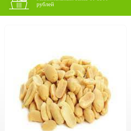
рублей