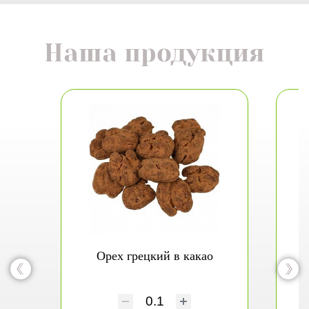
Наша продукция
Орех грецкий в какао