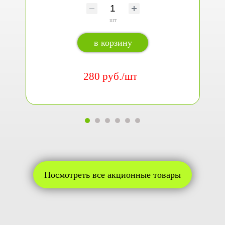
шт
в корзину
280 руб./шт
Посмотреть все акционные товары