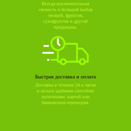
Всегда исключительная
свежесть и большой выбор
овощей, фруктов,
сухофруктов и другой
продукции.
Быстрая доставка и оплата
Доставка в течение 24-х часов
и оплата удобным способом:
наличными, картой или
банковским переводом.