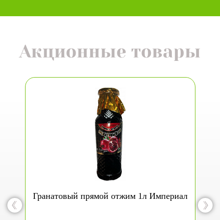
Акционные товары
Гранатовый прямой отжим 1л Империал