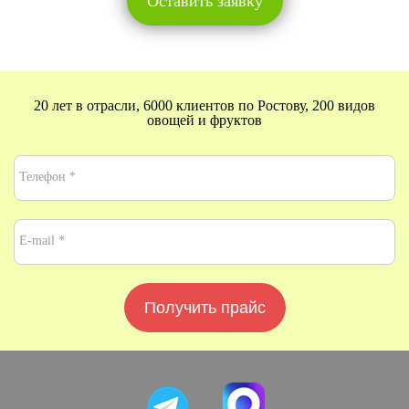
Оставить заявку
20 лет в отрасли, 6000 клиентов по Ростову, 200 видов
овощей и фруктов
Получить прайс