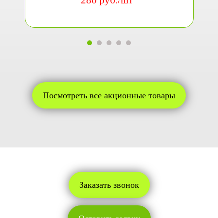
Посмотреть все акционные товары
Заказать звонок