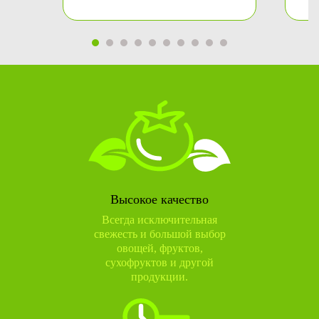
Высокое качество
Всегда исключительная
свежесть и большой выбор
овощей, фруктов,
сухофруктов и другой
продукции.