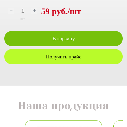
59 руб./шт
шт
В корзину
Получить прайс
Наша продукция