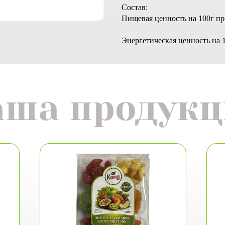
Состав:
Пищевая ценность на 100г прод
Энергетическая ценность на 1
аша продукц