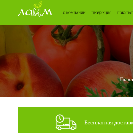
О КОМПАНИИ
ПРОДУКЦИЯ
ПОКУПАТ
Главн
Бесплатная достав